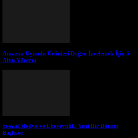
Amazon Uyumlu Ürünleri Doğru İncelemek İçin 5
Altın Yöntem
Sosyal Medya ve Ebeveynlik: Yeni Bir Dönem
Başlıyor