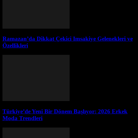
Ramazan’da Dikkat Çekici Imsakiye Gelenekleri ve
Özellikleri
Türkiye’de Yeni Bir Dönem Başlıyor: 2026 Erkek
Moda Trendleri