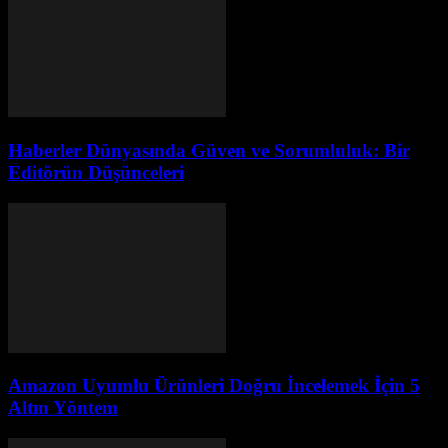
Haberler Dünyasında Güven ve Sorumluluk: Bir
Editörün Düşünceleri
Amazon Uyumlu Ürünleri Doğru İncelemek İçin 5
Altın Yöntem