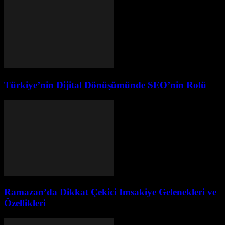
Türkiye’nin Dijital Dönüşümünde SEO’nin Rolü
Ramazan’da Dikkat Çekici Imsakiye Gelenekleri ve
Özellikleri