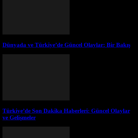
Dünyada ve Türkiye’de Güncel Olaylar: Bir Bakış
Türkiye’de Son Dakika Haberleri: Güncel Olaylar
ve Gelişmeler