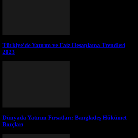
Türkiye’de Yatırım ve Faiz Hesaplama Trendleri
2023
Dünyada Yatırım Fırsatları: Bangladeş Hükümet
Borçları