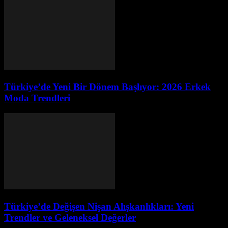
Türkiye’de Yeni Bir Dönem Başlıyor: 2026 Erkek
Moda Trendleri
Türkiye’de Değişen Nişan Alışkanlıkları: Yeni
Trendler ve Geleneksel Değerler