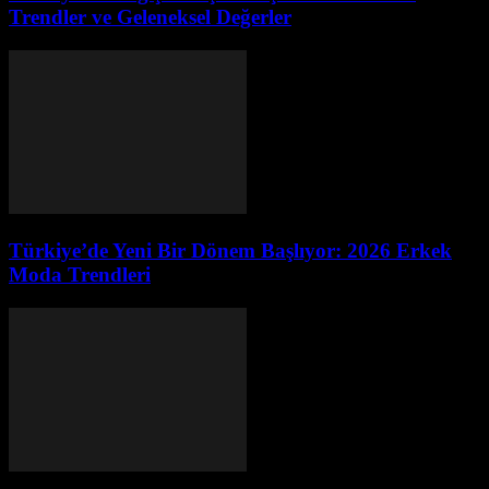
Trendler ve Geleneksel Değerler
Türkiye’de Yeni Bir Dönem Başlıyor: 2026 Erkek
Moda Trendleri