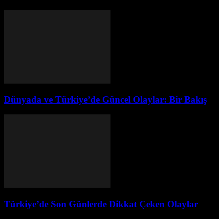
Dünyada ve Türkiye’de Güncel Olaylar: Bir Bakış
Türkiye’de Son Günlerde Dikkat Çeken Olaylar