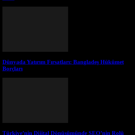
Dünyada Yatırım Fırsatları: Bangladeş Hükümet
Borçları
Türkiye’nin Dijital Dönüşümünde SEO’nin Rolü