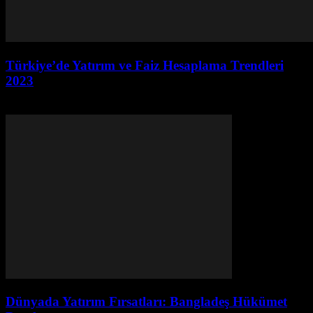
Türkiye’de Yatırım ve Faiz Hesaplama Trendleri
2023
Ağustos 6, 2026
Dünyada Yatırım Fırsatları: Bangladeş Hükümet