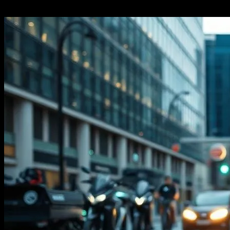
Ağustos 4, 2026
406