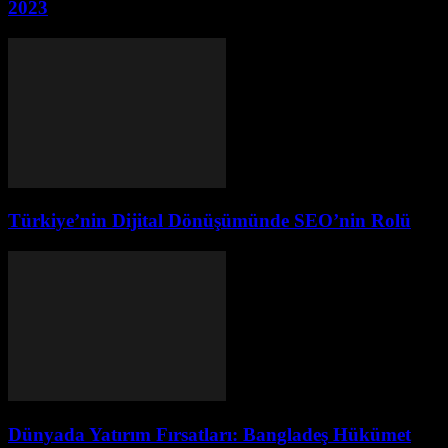
2023
Türkiye’nin Dijital Dönüşümünde SEO’nin Rolü
Dünyada Yatırım Fırsatları: Bangladeş Hükümet