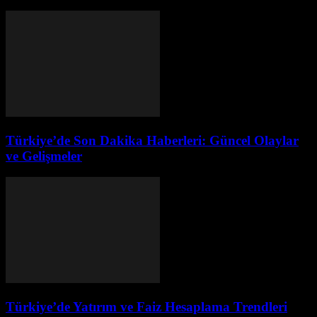
Türkiye’de Son Dakika Haberleri: Güncel Olaylar
ve Gelişmeler
Türkiye’de Yatırım ve Faiz Hesaplama Trendleri