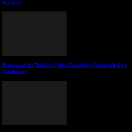
Borçları
Ramazan’da Dikkat Çekici Imsakiye Gelenekleri ve
Özellikleri