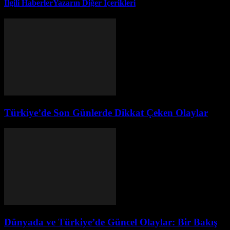
İlgili Haberler
Yazarın Diğer İçerikleri
Türkiye’de Son Günlerde Dikkat Çeken Olaylar
Dünyada ve Türkiye’de Güncel Olaylar: Bir Bakış