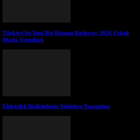
Türkiye’de Yeni Bir Dönem Başlıyor: 2026 Erkek
Moda Trendleri
Elektrikli Bisikletlerin Şehirlere Yansıtıları