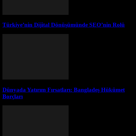
Türkiye’nin Dijital Dönüşümünde SEO’nin Rolü
Dünyada Yatırım Fırsatları: Bangladeş Hükümet
Borçları