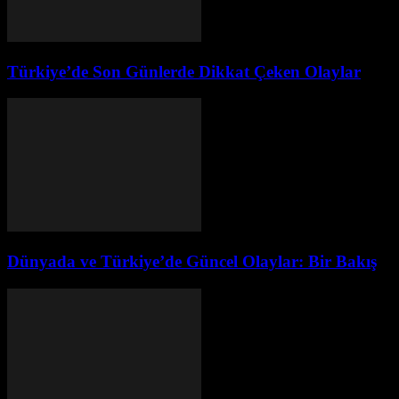
Türkiye’de Son Günlerde Dikkat Çeken Olaylar
Dünyada ve Türkiye’de Güncel Olaylar: Bir Bakış