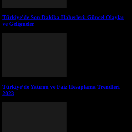
Türkiye’de Son Dakika Haberleri: Güncel Olaylar
ve Gelişmeler
Türkiye’de Yatırım ve Faiz Hesaplama Trendleri
2023