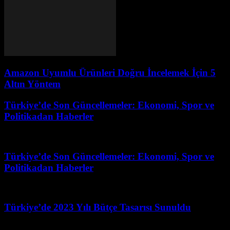
Amazon Uyumlu Ürünleri Doğru İncelemek İçin 5
Altın Yöntem
Türkiye’de Son Güncellemeler: Ekonomi, Spor ve
Politikadan Haberler
Mart 1, 2026
Türkiye’de Son Güncellemeler: Ekonomi, Spor ve
Politikadan Haberler
Mayıs 28, 2026
Türkiye’de 2023 Yılı Bütçe Tasarısı Sunuldu
Mart 31, 2026