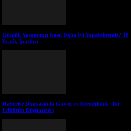
Günlük Yaşamınızı Nasıl Daha İyi Yapabilirsiniz? 10
Pratik İpuçları
Haberler Dünyasında Güven ve Sorumluluk: Bir
Editörün Düşünceleri