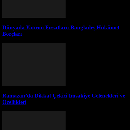
Dünyada Yatırım Fırsatları: Bangladeş Hükümet
Borçları
Ramazan’da Dikkat Çekici Imsakiye Gelenekleri ve
Özellikleri