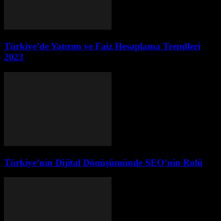
Türkiye’de Yatırım ve Faiz Hesaplama Trendleri
2023
Türkiye’nin Dijital Dönüşümünde SEO’nin Rolü