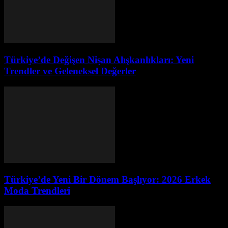
Türkiye’de Değişen Nişan Alışkanlıkları: Yeni
Trendler ve Geleneksel Değerler
Türkiye’de Yeni Bir Dönem Başlıyor: 2026 Erkek
Moda Trendleri