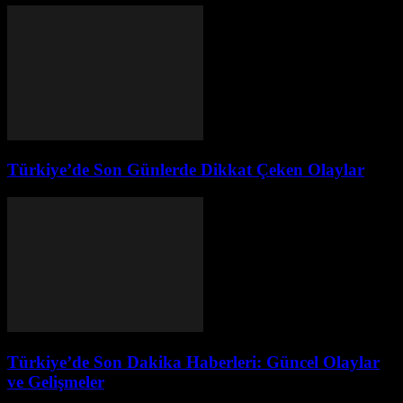
Türkiye’de Son Günlerde Dikkat Çeken Olaylar
Türkiye’de Son Dakika Haberleri: Güncel Olaylar
ve Gelişmeler