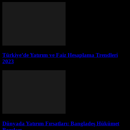
Türkiye’de Yatırım ve Faiz Hesaplama Trendleri
2023
Dünyada Yatırım Fırsatları: Bangladeş Hükümet
Borçları