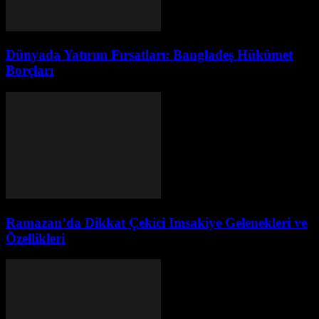
Dünyada Yatırım Fırsatları: Bangladeş Hükümet
Borçları
Ramazan’da Dikkat Çekici Imsakiye Gelenekleri ve
Özellikleri