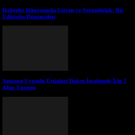
Haberler Dünyasında Güven ve Sorumluluk: Bir
Editörün Düşünceleri
Amazon Uyumlu Ürünleri Doğru İncelemek İçin 5
Altın Yöntem