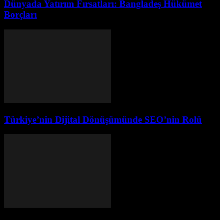
Dünyada Yatırım Fırsatları: Bangladeş Hükümet
Borçları
Türkiye’nin Dijital Dönüşümünde SEO’nin Rolü