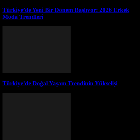
Türkiye’de Yeni Bir Dönem Başlıyor: 2026 Erkek
Moda Trendleri
Türkiye’de Doğal Yaşam Trendinin Yükselişi