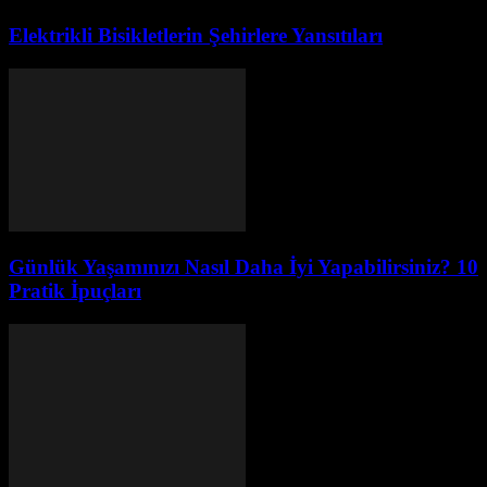
Elektrikli Bisikletlerin Şehirlere Yansıtıları
Günlük Yaşamınızı Nasıl Daha İyi Yapabilirsiniz? 10
Pratik İpuçları