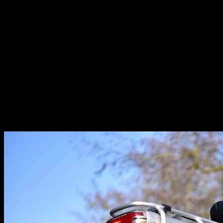
Olayda kimlerin yer alacağını ve bu kişilerin önemini
Katılımcılar
açıklayın.
Özellikle,
okuyucunun dikkatini çekecek
ilginç bilgiler sunmak,
onları metnin geri kalanını okumaya teşvik eder. Örneğin, ürünle
ilgili yapılan yenilikçi bir çalışmanın veya olayın katılımcıları
arasında yer alacak ünlü bir ismin vurgulanması, okuyucuların
ilgisini artırabilir.
Sonuç olarak, basın bülteninizin ayrıntılı bilgileri, okuyucunun
dikkatini çekmek ve bilgi akışını sağlamak için çok önemlidir. Bu
aşamada, detayları net bir şekilde sunmak ve önemli noktaları
vurgulamak, mesajınızın etkisini artıracaktır.