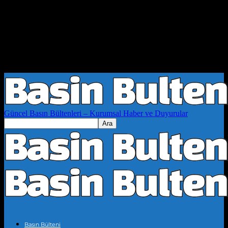
Güncel Basın Bültenleri – Kurumsal Haber ve Duyurular
Basın Bülteni