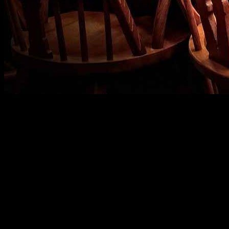
Basın Bülteni Yazmanın Önemi
E-Ticaret Firmaları İçin Basın Bülteni Yazmanın Önemi
Basın bülteni yazmak, e-ticaret firmaları için sadece bir iletişim aracı
değil, aynı zamanda
marka bilinirliğini artırma
ve potansiyel
müşterilere ulaşma konusunda kritik bir adımdır. Doğru bir şekilde
hazırlanmış basın bültenleri, hedef kitle ile etkili bir bağ kurarak,
firmanın görünürlüğünü önemli ölçüde artırabilir.
Basın Bülteni Nedir?
Basın bülteni, bir olay, ürün veya hizmet hakkında medya ve