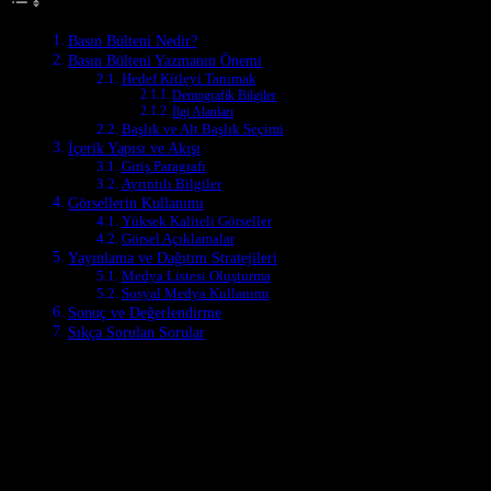
Basın Bülteni Nedir?
Basın Bülteni Yazmanın Önemi
Hedef Kitleyi Tanımak
Demografik Bilgiler
İlgi Alanları
Başlık ve Alt Başlık Seçimi
İçerik Yapısı ve Akışı
Giriş Paragrafı
Ayrıntılı Bilgiler
Görsellerin Kullanımı
Yüksek Kaliteli Görseller
Görsel Açıklamalar
Yayınlama ve Dağıtım Stratejileri
Medya Listesi Oluşturma
Sosyal Medya Kullanımı
Sonuç ve Değerlendirme
Sıkça Sorulan Sorular
Bu makalede, e-ticaret firmaları için etkili basın bülteni yazma
tekniklerini keşfedeceğiz. Hedef kitlenizi bilgilendirecek ve
medyada görünürlüğünüzü artıracak ipuçları sunacağız. Başarılı bir
basın bülteni, yalnızca bilgi vermekle kalmaz, aynı zamanda
markanızın imajını güçlendirir ve potansiyel müşterilere ulaşmanızı
sağlar.