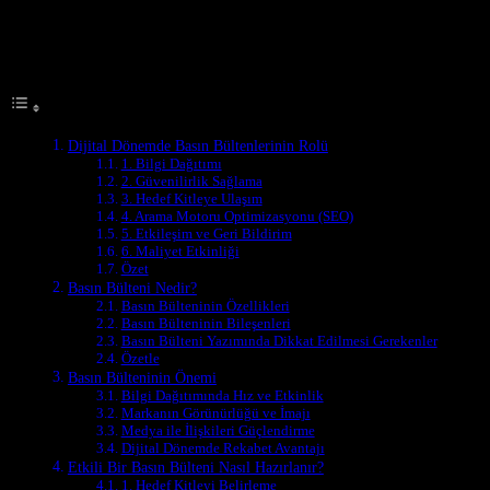
olmanın sırlarını keşfetme zamanı geldi!
Table of Contents
Dijital Dönemde Basın Bültenlerinin Rolü
1. Bilgi Dağıtımı
2. Güvenilirlik Sağlama
3. Hedef Kitleye Ulaşım
4. Arama Motoru Optimizasyonu (SEO)
5. Etkileşim ve Geri Bildirim
6. Maliyet Etkinliği
Özet
Basın Bülteni Nedir?
Basın Bülteninin Özellikleri
Basın Bülteninin Bileşenleri
Basın Bülteni Yazımında Dikkat Edilmesi Gerekenler
Özetle
Basın Bülteninin Önemi
Bilgi Dağıtımında Hız ve Etkinlik
Markanın Görünürlüğü ve İmajı
Medya ile İlişkileri Güçlendirme
Dijital Dönemde Rekabet Avantajı
Etkili Bir Basın Bülteni Nasıl Hazırlanır?
1. Hedef Kitleyi Belirleme