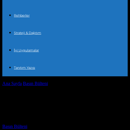
Rehberler
Strateji & Dağıtım
İyi Uygulamalar
Tanıtım Yazısı
Ana Sayfa
Basın Bülteni
Dijital Yüzyılda Basın Bültenlerinin
Önemi ve Basın Bülteni Yayın Kanalları
Dijital Yüzyılda Basın Bültenlerinin
Önemi ve Basın Bülteni Yayın Kanalları
Yazar
Basın Bülteni