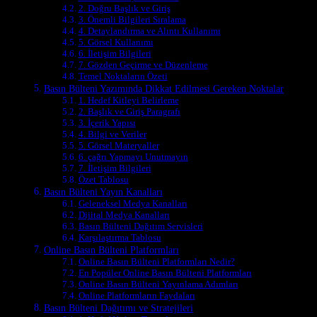
2. Doğru Başlık ve Giriş
3. Önemli Bilgileri Sıralama
4. Detaylandırma ve Alıntı Kullanımı
5. Görsel Kullanımı
6. İletişim Bilgileri
7. Gözden Geçirme ve Düzenleme
Temel Noktaların Özeti
Basın Bülteni Yazımında Dikkat Edilmesi Gereken Noktalar
1. Hedef Kitleyi Belirleme
2. Başlık ve Giriş Paragrafı
3. İçerik Yapısı
4. Bilgi ve Veriler
5. Görsel Materyaller
6. çağrı Yapmayı Unutmayın
7. İletişim Bilgileri
Özet Tablosu
Basın Bülteni Yayın Kanalları
Geleneksel Medya Kanalları
Dijital Medya Kanalları
Basın Bülteni Dağıtım Servisleri
Karşılaştırma Tablosu
Online Basın Bülteni Platformları
Online Basın Bülteni Platformları Nedir?
En Popüler Online Basın Bülteni Platformları
Online Basın Bülteni Yayınlama Adımları
Online Platformların Faydaları
Basın Bülteni Dağıtımı ve Stratejileri