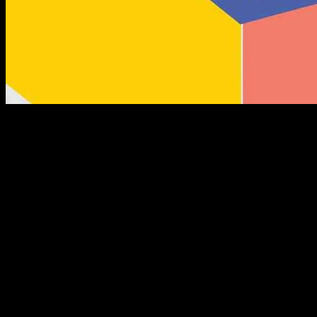
Dijital dünyada, bilginin hızlı bir şekilde yayıldığı günümüzde,
Dijital Dönemde Basın Bültenlerinin Önemi ve Yayın Kanalları
konusunu anlamak medya profesyonelleri için kritik bir gerekliliktir.
Peki,
basın bülteni
nedir ve neden bu kadar önemli hale gelmiştir?
Bu yazıda, etkili bir
basın bülteni
hazırlama sürecinden, dikkat
edilmesi gereken noktalar ve
basın bülteni yayın kanalları
gibi
önemli unsurlara kadar, derinlemesine bir yolculuğa çıkacaklar.
Ayrıca,
online basın bülteni
platformları ve
basın bülteni SEO
ipuçları ile birlikte, ücretsiz kaynaklardan faydalanarak nasıl daha
etkili bir
basın bülteni
yayınlayabileceklerini keşfedecekler. Yazının
sonunda,
dijital basın bülteni
örnekleri ve
basın bülteni
stratejileri
ile başarılı bir iletişim süreci oluşturmanın yollarını
öğrenecekler. Hazır olun, çünkü media dünyasında bir adım önde