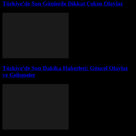
Türkiye’de Son Günlerde Dikkat Çeken Olaylar
Türkiye’de Son Dakika Haberleri: Güncel Olaylar
ve Gelişmeler