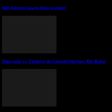
İlgili Haberler
Yazarın Diğer İçerikleri
Dünyada ve Türkiye’de Güncel Olaylar: Bir Bakış