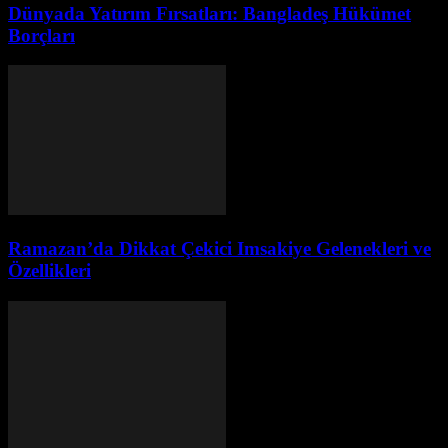
Dünyada Yatırım Fırsatları: Bangladeş Hükümet
Borçları
Ramazan’da Dikkat Çekici Imsakiye Gelenekleri ve
Özellikleri