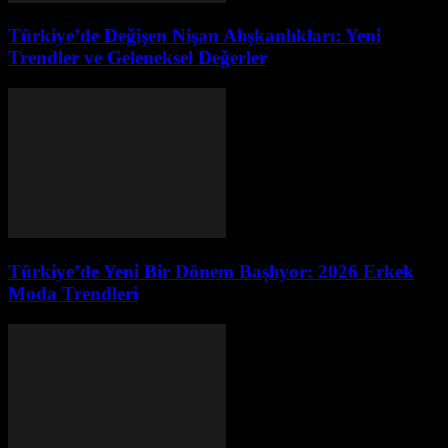
Türkiye’de Değişen Nişan Alışkanlıkları: Yeni
Trendler ve Geleneksel Değerler
Türkiye’de Yeni Bir Dönem Başlıyor: 2026 Erkek
Moda Trendleri