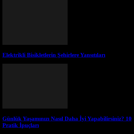
Elektrikli Bisikletlerin Şehirlere Yansıtıları
Günlük Yaşamınızı Nasıl Daha İyi Yapabilirsiniz? 10
Pratik İpuçları