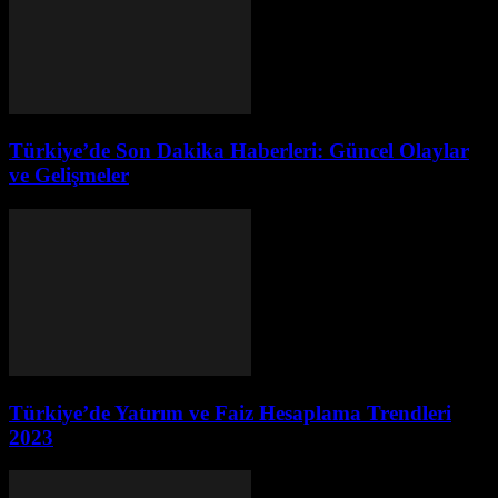
Türkiye’de Son Dakika Haberleri: Güncel Olaylar
ve Gelişmeler
Türkiye’de Yatırım ve Faiz Hesaplama Trendleri
2023