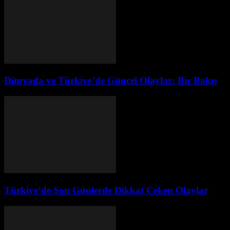
Dünyada ve Türkiye’de Güncel Olaylar: Bir Bakış
Türkiye’de Son Günlerde Dikkat Çeken Olaylar