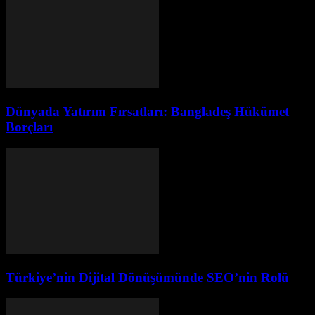
Dünyada Yatırım Fırsatları: Bangladeş Hükümet
Borçları
Türkiye’nin Dijital Dönüşümünde SEO’nin Rolü