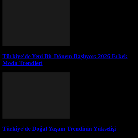
Türkiye’de Yeni Bir Dönem Başlıyor: 2026 Erkek
Moda Trendleri
Türkiye’de Doğal Yaşam Trendinin Yükselişi