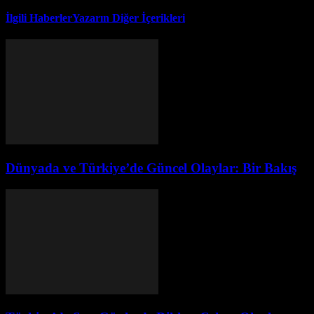
İlgili Haberler
Yazarın Diğer İçerikleri
Dünyada ve Türkiye’de Güncel Olaylar: Bir Bakış