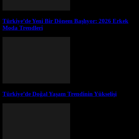
Türkiye’de Yeni Bir Dönem Başlıyor: 2026 Erkek
Moda Trendleri
Türkiye’de Doğal Yaşam Trendinin Yükselişi