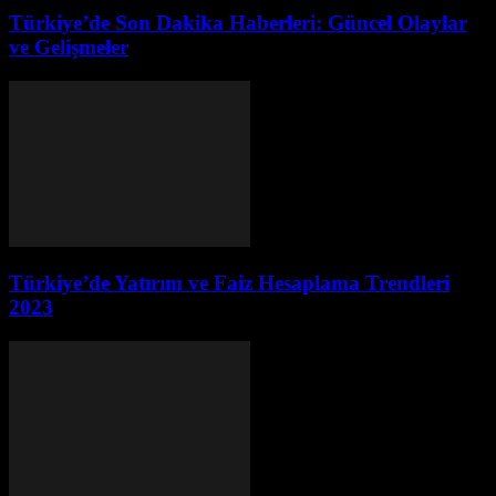
Türkiye’de Son Dakika Haberleri: Güncel Olaylar
ve Gelişmeler
Türkiye’de Yatırım ve Faiz Hesaplama Trendleri
2023