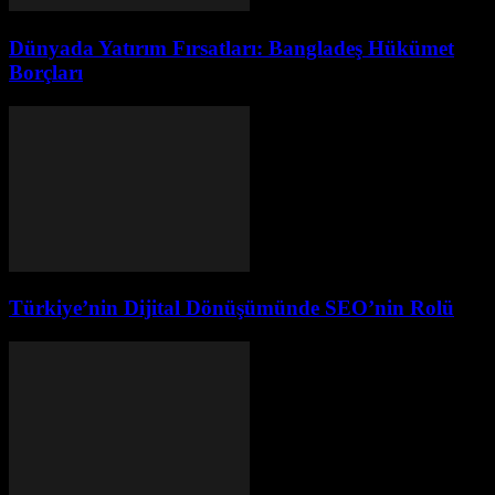
Dünyada Yatırım Fırsatları: Bangladeş Hükümet
Borçları
Türkiye’nin Dijital Dönüşümünde SEO’nin Rolü