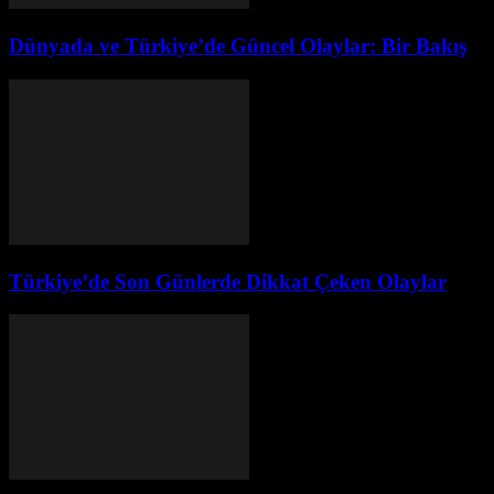
Dünyada ve Türkiye’de Güncel Olaylar: Bir Bakış
Türkiye’de Son Günlerde Dikkat Çeken Olaylar