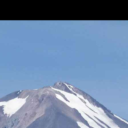
nızca iç iletişimi güçlendirmekle kalmaz, aynı zamanda dış dünyaya da gü