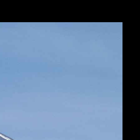
çlü bir mesaj iletme fırsatı sunar. Etkili bir basın bülteni, kurumun