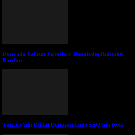
Dünyada Yatırım Fırsatları: Bangladeş Hükümet
Borçları
Türkiye’nin Dijital Dönüşümünde SEO’nin Rolü