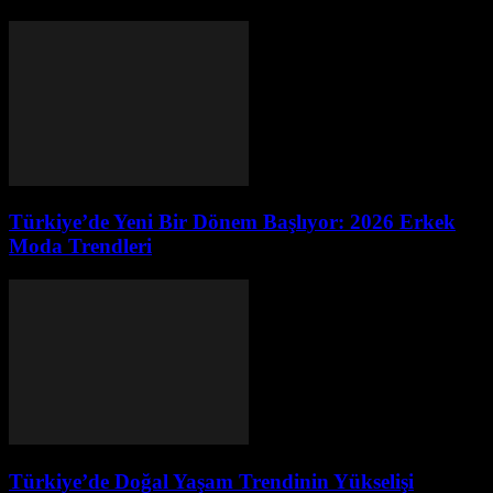
Türkiye’de Yeni Bir Dönem Başlıyor: 2026 Erkek
Moda Trendleri
Türkiye’de Doğal Yaşam Trendinin Yükselişi