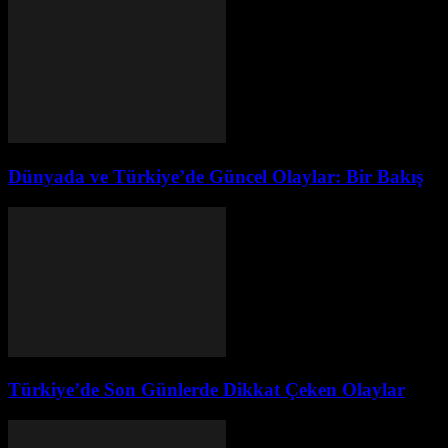
Dünyada ve Türkiye’de Güncel Olaylar: Bir Bakış
Türkiye’de Son Günlerde Dikkat Çeken Olaylar