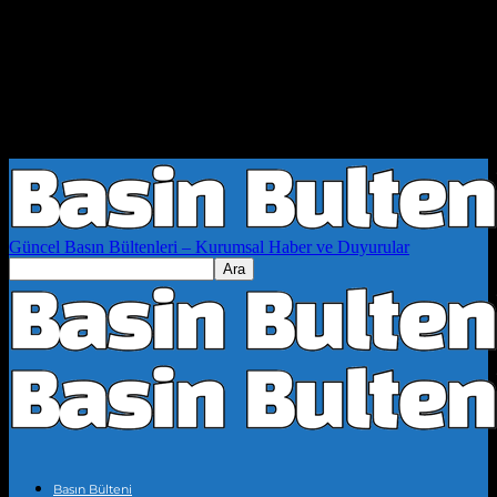
Güncel Basın Bültenleri – Kurumsal Haber ve Duyurular
Basın Bülteni