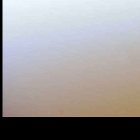
Basın Bülteni Nasıl Yazılır?