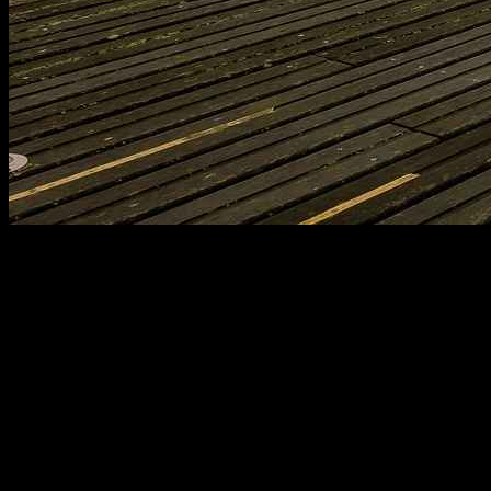
İlk Basın Bülteninin Önemi
Yeni açılan bir işletme için ilk basın bülteni
, marka imajını
oluşturmak ve potansiyel müşterilere ulaşmak açısından kritik bir
adımdır. Bu bülten, işletmenin hikayesini paylaşmanın en etkili
yoludur. İyi bir basın bülteni, medyada yer alarak
marka
bilinirliğini artırma
fırsatı sunar ve hedef kitle ile doğrudan iletişim
kurma imkanı tanır.
Basın bülteninin önemi,
işletmenin tanıtımını
yaparak, potansiyel
müşterilere ulaşma hedefini gerçekleştirmekte yatmaktadır. İlk
bülten, sadece bir duyuru değil, aynı zamanda işletmenin