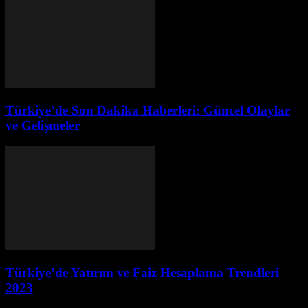
Türkiye’de Son Dakika Haberleri: Güncel Olaylar
ve Gelişmeler
Türkiye’de Yatırım ve Faiz Hesaplama Trendleri
2023