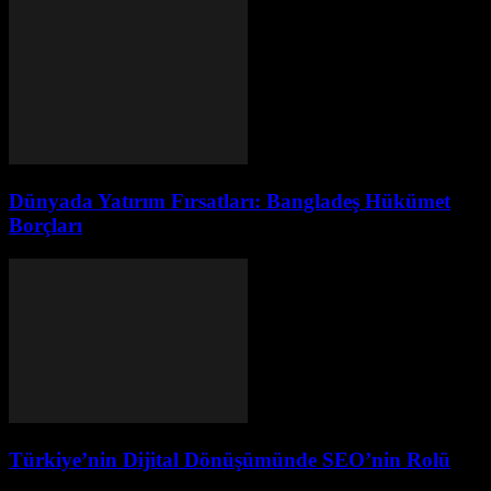
Dünyada Yatırım Fırsatları: Bangladeş Hükümet
Borçları
Türkiye’nin Dijital Dönüşümünde SEO’nin Rolü