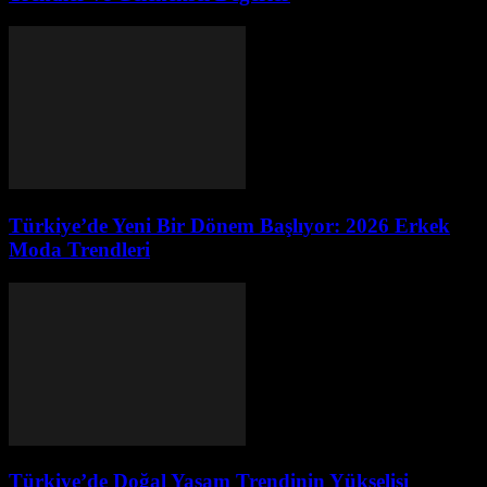
Türkiye’de Yeni Bir Dönem Başlıyor: 2026 Erkek
Moda Trendleri
Türkiye’de Doğal Yaşam Trendinin Yükselişi