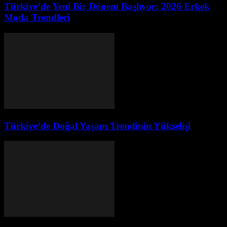
Türkiye’de Yeni Bir Dönem Başlıyor: 2026 Erkek
Moda Trendleri
Türkiye’de Doğal Yaşam Trendinin Yükselişi