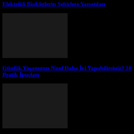
Elektrikli Bisikletlerin Şehirlere Yansıtıları
Günlük Yaşamınızı Nasıl Daha İyi Yapabilirsiniz? 10
Pratik İpuçları