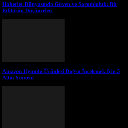
Haberler Dünyasında Güven ve Sorumluluk: Bir
Editörün Düşünceleri
Amazon Uyumlu Ürünleri Doğru İncelemek İçin 5
Altın Yöntem