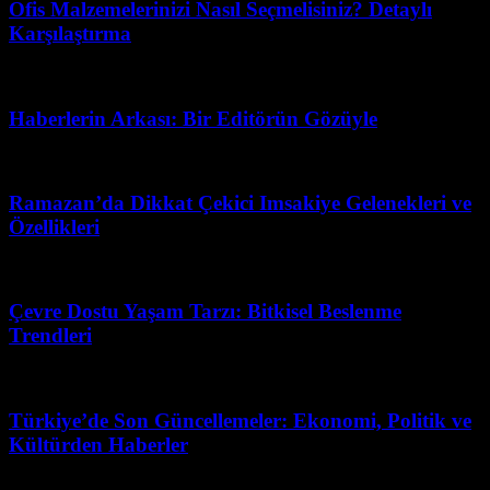
Ofis Malzemelerinizi Nasıl Seçmelisiniz? Detaylı
Karşılaştırma
Mart 27, 2026
Haberlerin Arkası: Bir Editörün Gözüyle
Mayıs 3, 2026
Ramazan’da Dikkat Çekici Imsakiye Gelenekleri ve
Özellikleri
Ağustos 5, 2026
Çevre Dostu Yaşam Tarzı: Bitkisel Beslenme
Trendleri
Şubat 13, 2026
Türkiye’de Son Güncellemeler: Ekonomi, Politik ve
Kültürden Haberler
Temmuz 28, 2026