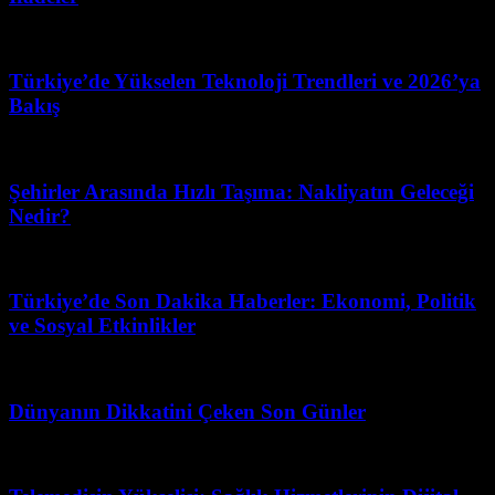
Temmuz 20, 2026
Türkiye’de Yükselen Teknoloji Trendleri ve 2026’ya
Bakış
Mart 31, 2026
Şehirler Arasında Hızlı Taşıma: Nakliyatın Geleceği
Nedir?
Mart 31, 2026
Türkiye’de Son Dakika Haberler: Ekonomi, Politik
ve Sosyal Etkinlikler
Şubat 20, 2026
Dünyanın Dikkatini Çeken Son Günler
Mart 31, 2026