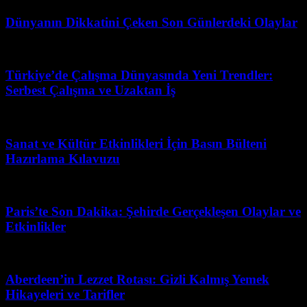
Dünyanın Dikkatini Çeken Son Günlerdeki Olaylar
Mayıs 7, 2026
Türkiye’de Çalışma Dünyasında Yeni Trendler:
Serbest Çalışma ve Uzaktan İş
Şubat 24, 2026
Sanat ve Kültür Etkinlikleri İçin Basın Bülteni
Hazırlama Kılavuzu
Ağustos 9, 2026
Paris’te Son Dakika: Şehirde Gerçekleşen Olaylar ve
Etkinlikler
Temmuz 6, 2026
Aberdeen’in Lezzet Rotası: Gizli Kalmış Yemek
Hikayeleri ve Tarifler