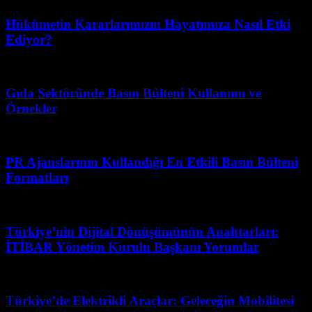
Hükümetin Kararlarımızın Hayatımıza Nasıl Etki
Ediyor?
Temmuz 15, 2026
Gıda Sektöründe Basın Bülteni Kullanımı ve
Örnekler
Şubat 24, 2026
PR Ajanslarının Kullandığı En Etkili Basın Bülteni
Formatları
Temmuz 19, 2026
Türkiye’nin Dijital Dönüşümünün Anahtarları:
İTİBAR Yönetim Kurulu Başkanı Yorumlar
Mart 31, 2026
Türkiye’de Elektrikli Araçlar: Geleceğin Mobilitesi