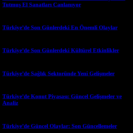
Tutmuş El Sanatları Canlanıyor
Mart 23, 2026
Türkiye’de Son Günlerdeki En Önemli Olaylar
Temmuz 1, 2026
Türkiye’de Son Günlerdeki Kültürel Etkinlikler
Mart 21, 2026
Türkiye’de Sağlık Sektoründe Yeni Gelişmeler
Mart 31, 2026
Türkiye’de Konut Piyasası: Güncel Gelişmeler ve
Analiz
Mart 31, 2026
Türkiye’de Güncel Olaylar: Son Güncellemeler