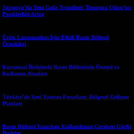
Japonya’da Yeni Gıda Trendleri: Tempura Udon’un
Popülerliği Artışı
Mart 15, 2026
Ürün Lansmanları İçin Etkili Basın Bülteni
Örnekleri
Mart 10, 2026
Kurumsal İletişimde Basın Bülteninin Önemi ve
Kullanım Alanları
Mart 31, 2026
Türkiye’de Yeni Yatırım Fırsatları: Bölgesel Gelişme
Planları
Temmuz 27, 2026
Basın Bülteni Yazarken Kullanılması Gereken Güçlü
İfadeler