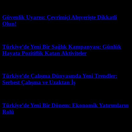
Temmuz 15, 2026
Güvenlik Uyarısı: Çevrimiçi Alışverişte Dikkatli
Olun!
Temmuz 22, 2026
Türkiye’de Yeni Bir Sağlık Kampanyası: Günlük
Hayata Pozitiflik Katan Aktiviteler
Mart 31, 2026
Türkiye’de Çalışma Dünyasında Yeni Trendler:
Serbest Çalışma ve Uzaktan İş
Haziran 1, 2026
Türkiye’de Yeni Bir Dönem: Ekonomik Yatırımların
Rolü
Mart 31, 2026