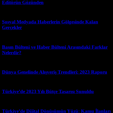
Editörün Gözünden
Mart 31, 2026
Sosyal Medyada Haberlerin Gölgesinde Kalan
Gerçekler
Haziran 29, 2026
Basın Bülteni ve Haber Bülteni Arasındaki Farklar
Nelerdir?
Nisan 21, 2026
Dünya Genelinde Alışveriş Trendleri: 2023 Raporu
Mart 31, 2026
Türkiye’de 2023 Yılı Bütçe Tasarısı Sunuldu
Mart 31, 2026
Türkiye’de Dijital Dönüşümün Yüzü: Kamu İlanları