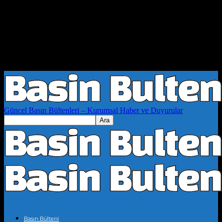
Güncel Basın Bültenleri – Kurumsal Haber ve Duyurular
Basın Bülteni