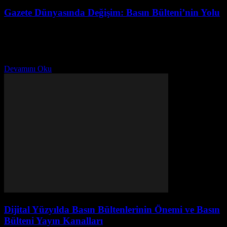
Gazete Dünyasında Değişim: Basın Bülteni’nin Yolu
Mart 7, 2026
Bir Editörün Gündemi Merhaba, ben Ayşe. 20 yıldır gazete
dünyasında dolaşıyorum. Bir süre önce, bir arkadaşımla kahve
içerken sohbet ettik. “Ayşe,” dedi, “gazete okumak artık...
Devamını Oku
Dijital Yüzyılda Basın Bültenlerinin Önemi ve Basın
Bülteni Yayın Kanalları