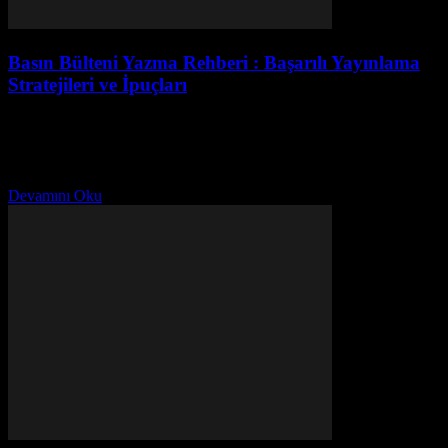
Basın Bülteni Yazma Rehberi : Başarılı Yayınlama
Stratejileri ve İpuçları
Mart 31, 2026
Giriş Basın bülteni, bir kuruluşun medya aracılığıyla önemli bilgileri
ve haberleri kamuoyuna iletmek için kullanılan etkili bir iletişim
aracıdır. Medya ilişkileri ve halkla ilişkiler stratejilerinin...
Devamını Oku