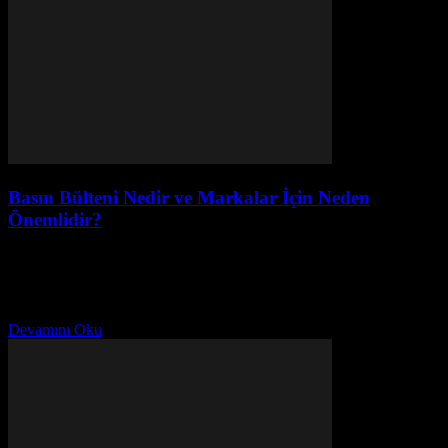
Basın Bülteni Nedir ve Markalar İçin Neden
Önemlidir?
Ağustos 2, 2026
Giriş: Basın Bülteni Tanımı ve Tarihsel Arka Plan Basın bülteni, bir
markanın hedef kitlesine veya medya organlarına bilgi vermek
amacıyla yazdığı resmi ve stratejik bir...
Devamını Oku