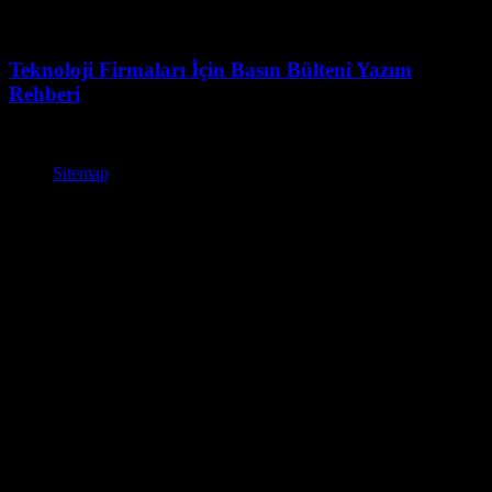
Mart 31, 2026
Teknoloji Firmaları İçin Basın Bülteni Yazım
Rehberi
Mayıs 26, 2026
Sitemap
© BasinBulteni.org - Basın Bülteni Güncel Basın Bültenleri –
Kurumsal Haber ve Duyurular