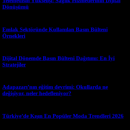
Telemedisin Yükselişi: Sağlık Hizmetlerinin Dijital
Dönüşümü
Mayıs 19, 2026
Emlak Sektöründe Kullanılan Basın Bülteni
Örnekleri
Mart 31, 2026
Dijital Dönemde Basın Bülteni Dağıtımı: En İyi
Stratejiler
Mart 31, 2026
Adapazarı’nın eğitim devrimi: Okullarda ne
değişiyor, neler hedefleniyor?
Haziran 14, 2026
Türkiye’de Kışın En Popüler Moda Trendleri 2026
Haziran 23, 2026