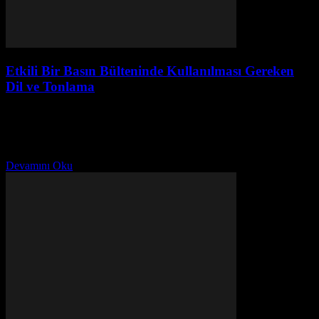
Etkili Bir Basın Bülteninde Kullanılması Gereken
Dil ve Tonlama
Haziran 11, 2026
Bir markanın sesini ve mesajını dış dünyaya duyurmanın en etkili
yollarından biri olan basın bültenleri, şirketlerin haberlerini medyaya
ulaştırmak için vazgeçilmez araçlardır. Ancak başarılı...
Devamını Oku